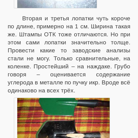
Вторая и третья лопатки чуть короче
по длине, примерно на 1 см. Ширина такая
же. Штампы ОТК тоже отличаются. Но при
этом сами лопатки значительно толще.
Провести какие то заводские анализы
стали не могу. Только сравнительные, на
коленке. Простейший – на наждаке. Грубо
говоря – оценивается содержание
углерода в металле по пучку икр. Вроде всё
одинаково на всех трёх.