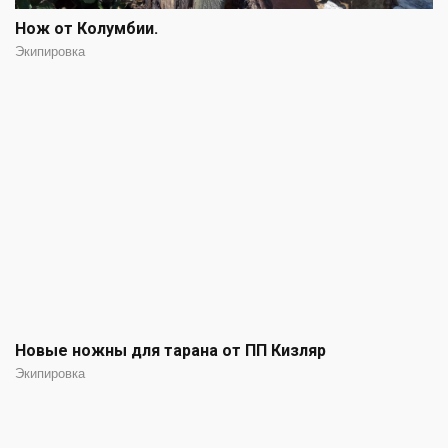
Нож от Колумбии.
Экипировка
Новые ножны для тарана от ПП Кизляр
Экипировка