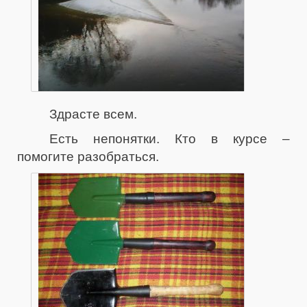
Здрасте всем.
Есть непонятки. Кто в курсе –
помогите разобраться.