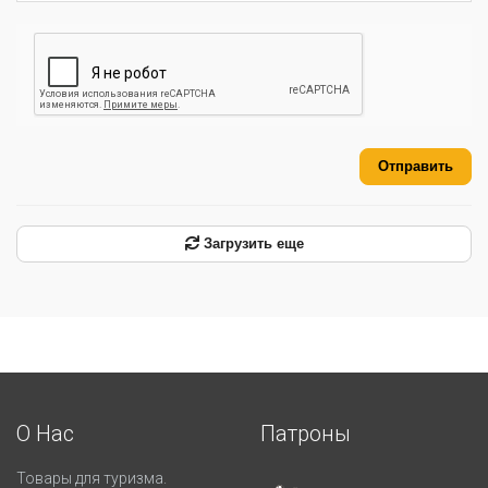
Отправить
Загрузить еще
О Нас
Патроны
Товары для туризма.