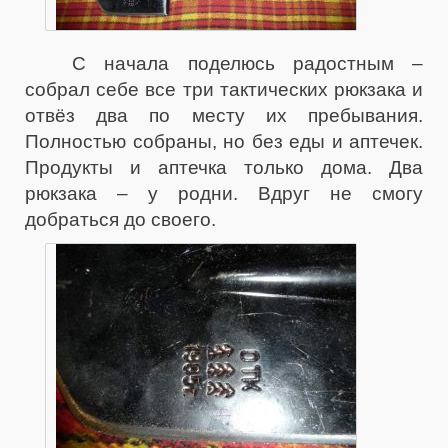
С начала поделюсь радостным –
собрал себе все три тактических рюкзака и
отвёз два по месту их пребывания.
Полностью собраны, но без еды и аптечек.
Продукты и аптечка только дома. Два
рюкзака – у родни. Вдруг не смогу
добраться до своего.