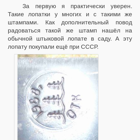
За первую я практически уверен.
Такие лопатки у многих и с такими же
штампами. Как дополнительный повод
радоваться такой же штамп нашёл на
обычной штыковой лопате в саду. А эту
лопату покупали ещё при СССР.