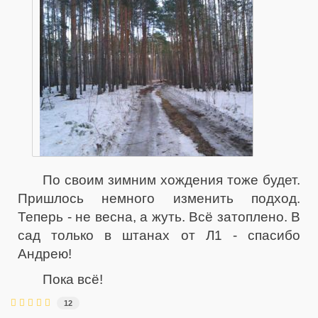
По своим зимним хождения тоже будет.
Пришлось немного изменить подход.
Теперь - не весна, а жуть. Всё затоплено. В
сад только в штанах от Л1 - спасибо
Андрею!
Пока всё!
12