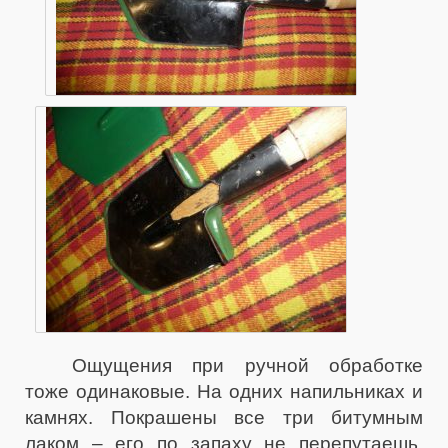
Ощущения при ручной обработке
тоже одинаковые. На одних напильниках и
камнях. Покрашены все три битумным
лаком – его по запаху не перепутаешь.