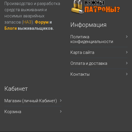
Производство и разработка
средств выживания и
носимых аварийных
запасов (
НАЗ
).
Форум
и
Информация
Блоги
выживальщиков.
Политика
конфиденциальности
Карта сайта
Оплата и доставка
Контакты
Кабинет
Магазин (личный Кабинет)
Корзина