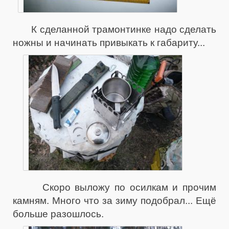
К сделанной трамонтинке надо сделать
ножны и начинать привыкать к габариту...
Скоро выложу по осилкам и прочим
камням. Много что за зиму подобрал... Ещё
больше разошлось.