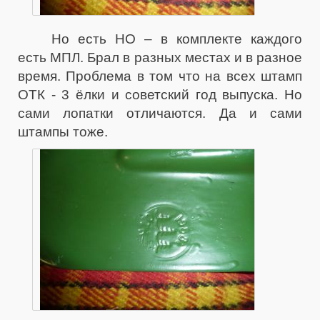
Но есть НО – в комплекте каждого
есть МПЛ. Брал в разных местах и в разное
время. Проблема в том что на всех штамп
ОТК - 3 ёлки и советский год выпуска. Но
сами лопатки отличаются. Да и сами
штампы тоже.