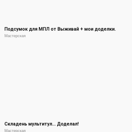
Подсумок для МПЛ от Выживай + мои доделки.
Мастерская
Складень мультитул... Доделал!
Мастерская