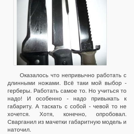
Оказалось что непривычно работать с
длинными ножами. Всё таки мой выбор -
герберы. Работать самое то. Но учиться то
надо! И особенно - надо привыкать к
габариту. А таскать с собой - чевой то не
хочется. Хотя, конечно, опробовал.
Сварганил из мачетки габаритную модель и
наточил.