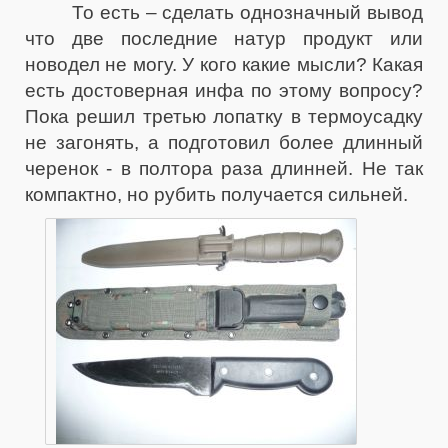
То есть – сделать однозначный вывод
что две последние натур продукт или
новодел не могу. У кого какие мысли? Какая
есть достоверная инфа по этому вопросу?
Пока решил третью лопатку в термоусадку
не загонять, а подготовил более длинный
черенок - в полтора раза длинней. Не так
компактно, но рубить получается сильней.