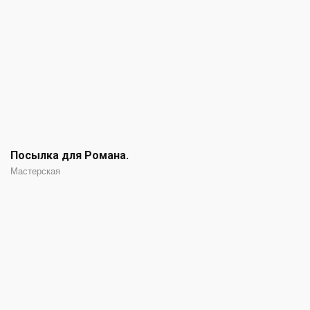
Посылка для Романа.
Мастерская