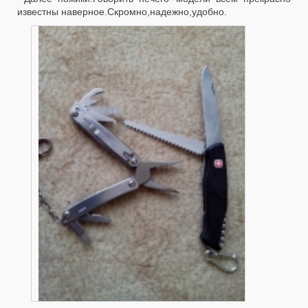
известны наверное.Скромно,надежно,удобно.