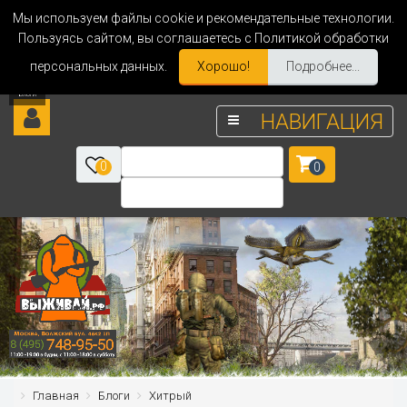
Мы используем файлы cookie и рекомендательные технологии.
Пользуясь сайтом, вы соглашаетесь с Политикой обработки
персональных данных.
Хорошо!
Подробнее...
НАВИГАЦИЯ
0
0
Главная
Блоги
Хитрый