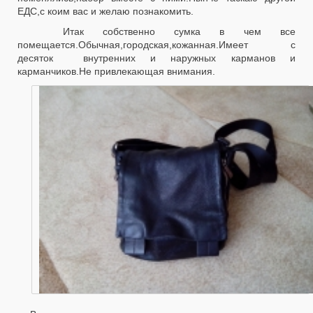
ЕДС,с коим вас и желаю познакомить.
Итак собственно сумка в чем все
помещается.Обычная,городская,кожанная.Имеет с
десяток внутренних и наружных карманов и
карманчиков.Не привлекающая внимания.