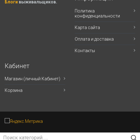
Блоги
выживальщиков.
Политика
конфиденциальности
Карта сайта
Оплата и доставка
Контакты
Кабинет
Магазин (личный Кабинет)
Корзина