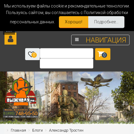
Мы используем файлы cookie и рекомендательные технологии.
Пользуясь сайтом, вы соглашаетесь с Политикой обработки
персональных данных.
Хорошо!
Подробнее...
НАВИГАЦИЯ
0
0
Главная
Блоги
Александр Тростин