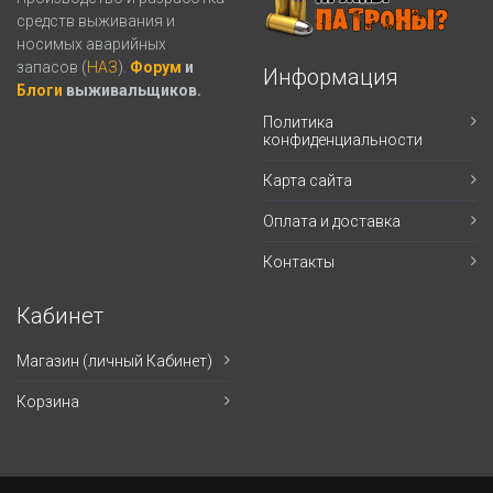
средств выживания и
носимых аварийных
запасов (
НАЗ
).
Форум
и
Информация
Блоги
выживальщиков.
Политика
конфиденциальности
Карта сайта
Оплата и доставка
Контакты
Кабинет
Магазин (личный Кабинет)
Корзина