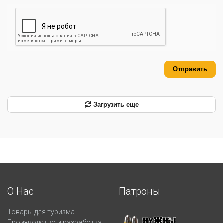
Отправить
Загрузить еще
О Нас
Патроны
Товары для туризма.
Производство и разработка