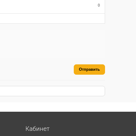
0
Отправить
Кабинет