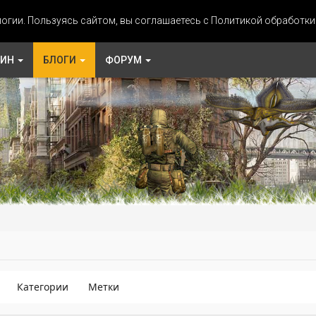
огии. Пользуясь сайтом, вы соглашаетесь с Политикой обработк
ЗИН
БЛОГИ
ФОРУМ
Категории
Метки