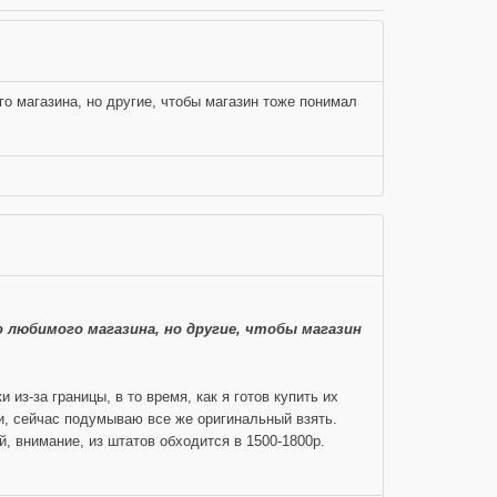
о магазина, но другие, чтобы магазин тоже понимал
 любимого магазина, но другие, чтобы магазин
з-за границы, в то время, как я готов купить их
ги, сейчас подумываю все же оригинальный взять.
, внимание, из штатов обходится в 1500-1800р.