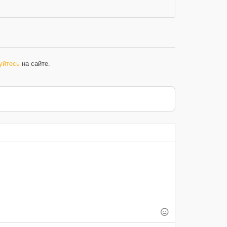
уйтесь
на сайте.