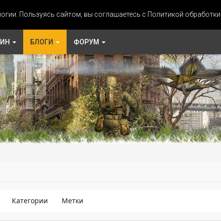
огии. Пользуясь сайтом, вы соглашаетесь с Политикой обработк
ЗИН
БЛОГИ
ФОРУМ
Категории
Метки