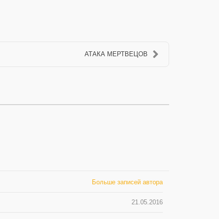
АТАКА МЕРТВЕЦОВ
Больше записей автора
21.05.2016