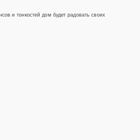
тонкостей дом будет радовать своих
ансов и