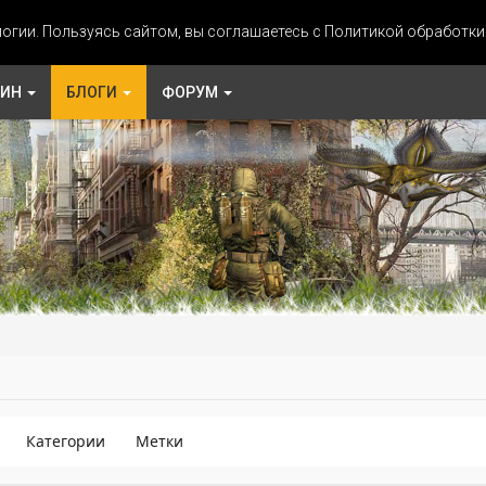
огии. Пользуясь сайтом, вы соглашаетесь с Политикой обработк
ЗИН
БЛОГИ
ФОРУМ
Категории
Метки