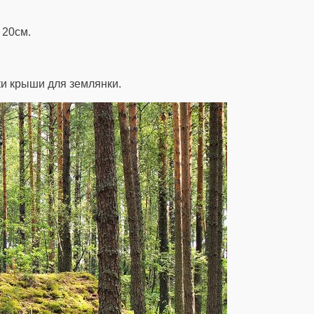
 20см.
и крыши для землянки.