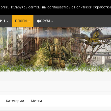
огии. Пользуясь сайтом, вы соглашаетесь с Политикой обработк
ЗИН
БЛОГИ
ФОРУМ
Категории
Метки