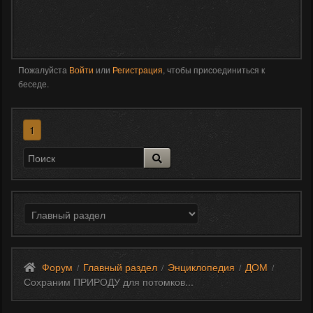
Пожалуйста
Войти
или
Регистрация
, чтобы присоединиться к
беседе.
1
Форум
Главный раздел
Энциклопедия
ДОМ
/
/
/
/
Сохраним ПРИРОДУ для потомков...