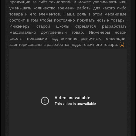
продукции за счёт технологий и может увеличивать или
уменьшать количество времени работы для какого либо
товара и его элементов. Наша роль в этом механизме
состоит в том чтобы постоянно покупать новые товары.
Инженеры старой школы стремятся разработать
максимально долговечный товар. Инженеры новой
школы, попавшие под влияние рыночных тенденций,
заинтерисованы в разработке недолговечного товара.
(с)