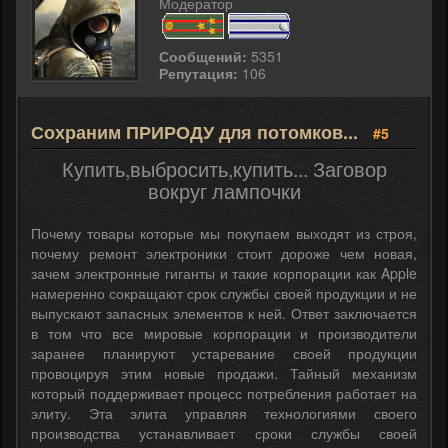
Модератор
Сообщений:
5351
Репутация:
106
Сохраним ПРИРОДУ для потомков...
#5
Купить,выбросить,купить... Заговор
вокруг лампочки
Почему товары которые мы покупаем выходят из строя,
почему ремонт электроники стоит дороже чем новая,
зачем электронные гиганты и такие корпорации как Apple
намеренно сокращают срок службы своей продукции и не
выпускают запасных элементов к ней. Ответ заключается
в том что все мировые корпорации и производители
заранее планируют устаревание своей продукции
провоцируя этим новые продажи. Тайный механизм
который поддерживает процесс потребления работает на
элиту. Эта элита управляя технологиями своего
производства устанавливает сроки службы своей