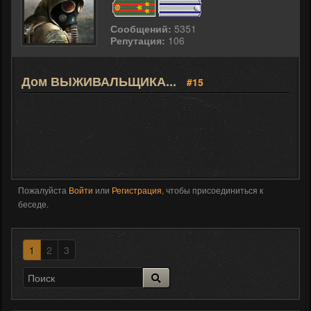
Сообщений:
5351
Репутация:
106
Дом ВЫЖИВАЛЬЩИКА...
#15
Пожалуйста
Войти
или
Регистрация
, чтобы присоединиться к
беседе.
1
2
3