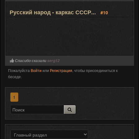
Русский народ - каркас СССР...
#10
Спасибо сказали
serg12
Пожалуйста
Войти
или
Регистрация
, чтобы присоединиться к
беседе.
1