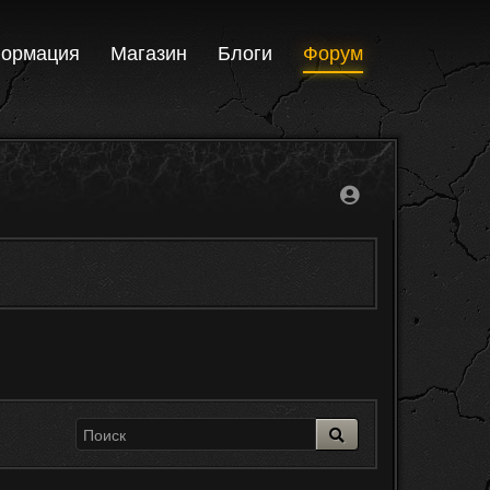
ормация
Магазин
Блоги
Форум