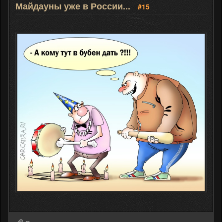
Майдауны уже в России...
#15