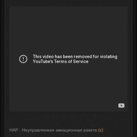
НАР - Неуправляемая авиационная ракета
(с)