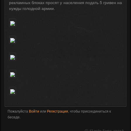
рекламных блоках просят у населения подать 5 гривен на
нужды голодной армии.
Пожалуйста
Войти
или
Регистрация
, чтобы присоединиться к
беседе.
12 года 2 мес. назад