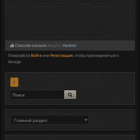
Спасибо сказали
serg12
,
Vladimir
Пожалуйста
Войти
или
Регистрация
, чтобы присоединиться к
беседе.
1