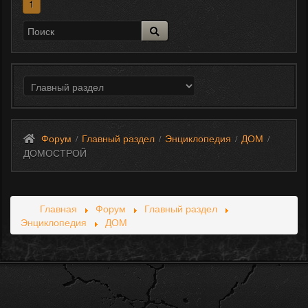
1
Форум
Главный раздел
Энциклопедия
ДОМ
/
/
/
/
ДОМОСТРОЙ
Главная
Форум
Главный раздел
Энциклопедия
ДОМ