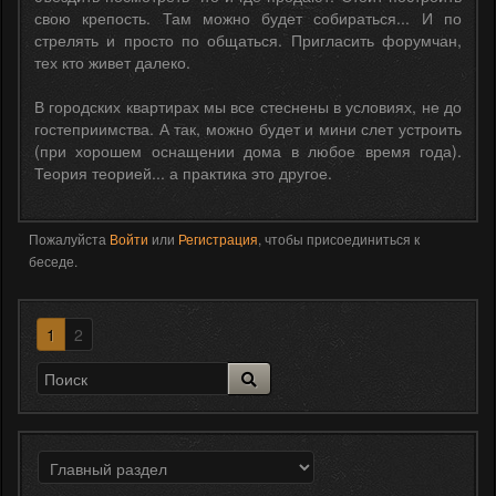
свою крепость. Там можно будет собираться... И по
стрелять и просто по общаться. Пригласить форумчан,
тех кто живет далеко.
В городских квартирах мы все стеснены в условиях, не до
гостеприимства. А так, можно будет и мини слет устроить
(при хорошем оснащении дома в любое время года).
Теория теорией... а практика это другое.
Пожалуйста
Войти
или
Регистрация
, чтобы присоединиться к
беседе.
1
2