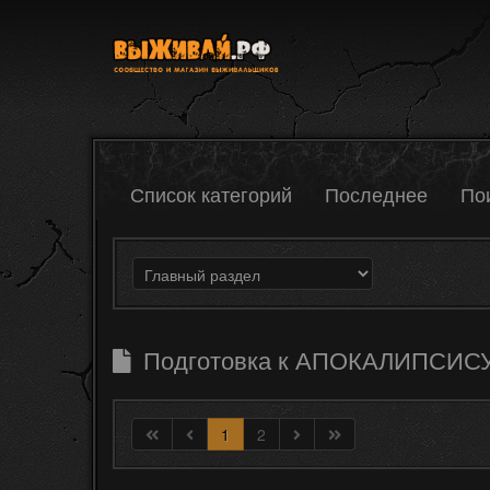
Список категорий
Последнее
По
Подготовка к АПОКАЛИПСИС
1
2