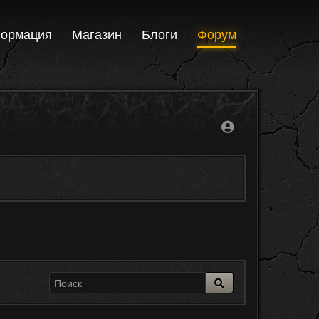
ормация
Магазин
Блоги
Форум