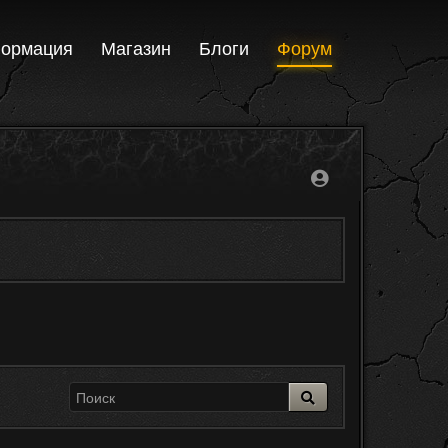
ормация
Магазин
Блоги
Форум