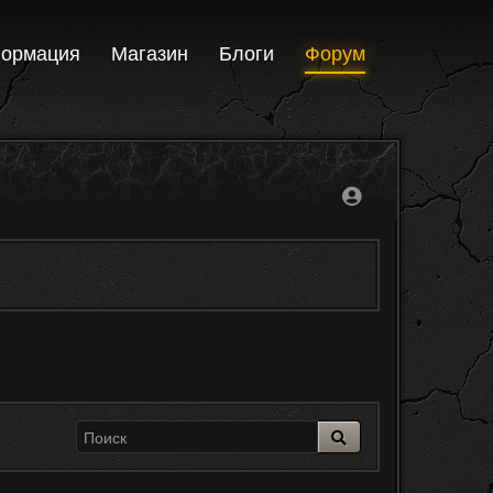
ормация
Магазин
Блоги
Форум