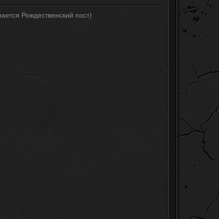
нается Рождественский пост)