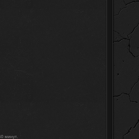
40 минут.