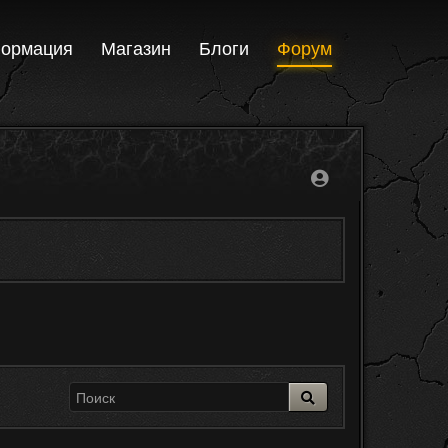
ормация
Магазин
Блоги
Форум