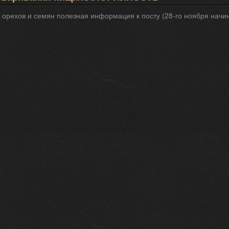
 орехов и семян полезная информация к посту (28-го ноября начи