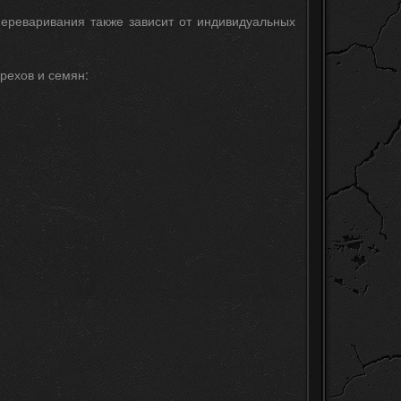
ереваривания также зависит от индивидуальных
рехов и семян: