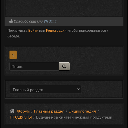
Спасибо сказали
Vladimir
Пожалуйста
Войти
или
Регистрация
, чтобы присоединиться к
беседе.
1
Форум
Главный раздел
Энциклопедия
/
/
/
ПРОДУКТЫ
Будущее за синтетическими продуктами
/