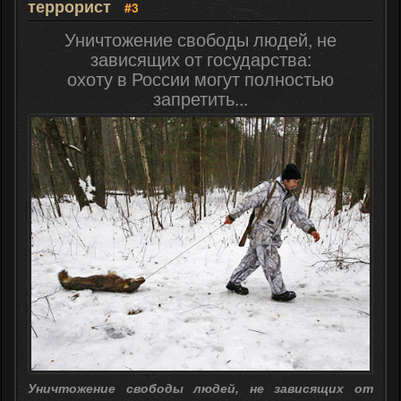
террорист
#3
Уничтожение свободы людей, не
зависящих от государства:
охоту в России могут полностью
запретить...
Уничтожение свободы людей, не зависящих от