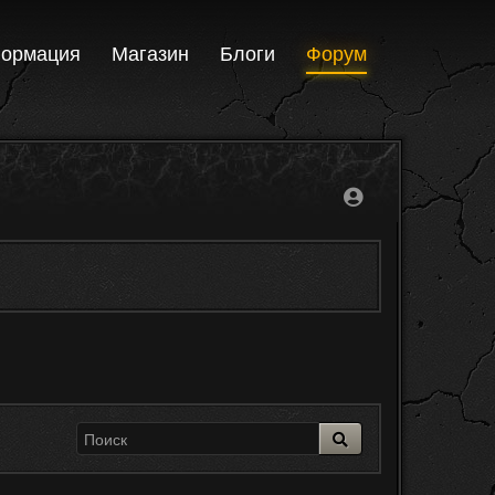
ормация
Магазин
Блоги
Форум