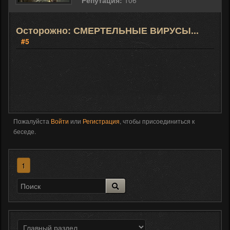
Репутация:
106
Осторожно: СМЕРТЕЛЬНЫЕ ВИРУСЫ...
#5
Пожалуйста
Войти
или
Регистрация
, чтобы присоединиться к
беседе.
1