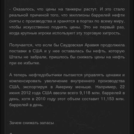
- Оказалось, что цены на танкеры растут. И это стало
реальной причиной того, что миллионы баррелей нефти
сняты с производства и хранятся в портах по всему миру,
чтобы искусственно поднять цены. Это не первый раз,
когда крупные игроки используют эту торговую хитрость.
Получается, что если бы Саудовская Аравия продолжила
поставки в США и у нее оставалась бы нефть, которую
Штаты не забрали, пришлось бы снижать цены на нефть
при ее избытке.
А теперь нефтедобытчики пытаются управлять ценами и
компенсировать увеличение внутреннего производства
США, экспортируя в Америку меньше. Например, 22
июня 2012 года США ввезли всего 9,118 млн. баррелей в
день, хотя в 2010 году этот объем составит 11,153 млн.
баррелей в день.
Зачем снижать запасы