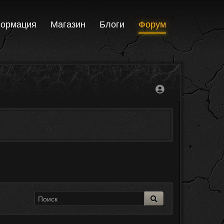
ормация
Магазин
Блоги
Форум