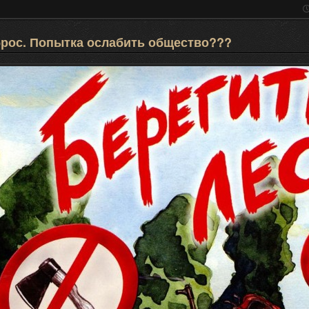
брос. Попытка ослабить общество???