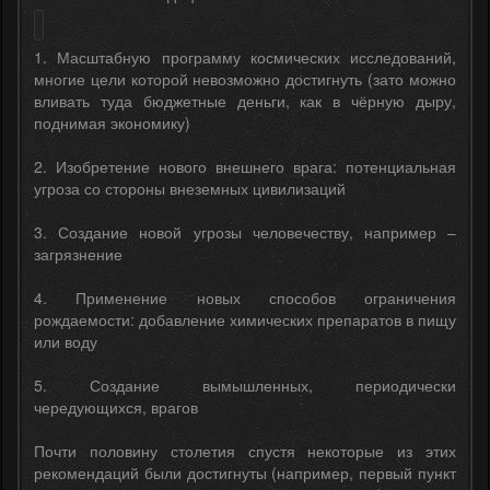
1. Масштабную программу космических исследований,
многие цели которой невозможно достигнуть (зато можно
вливать туда бюджетные деньги, как в чёрную дыру,
поднимая экономику)
2. Изобретение нового внешнего врага: потенциальная
угроза со стороны внеземных цивилизаций
3. Создание новой угрозы человечеству, например –
загрязнение
4. Применение новых способов ограничения
рождаемости: добавление химических препаратов в пищу
или воду
5. Создание вымышленных, периодически
чередующихся, врагов
Почти половину столетия спустя некоторые из этих
рекомендаций были достигнуты (например, первый пункт