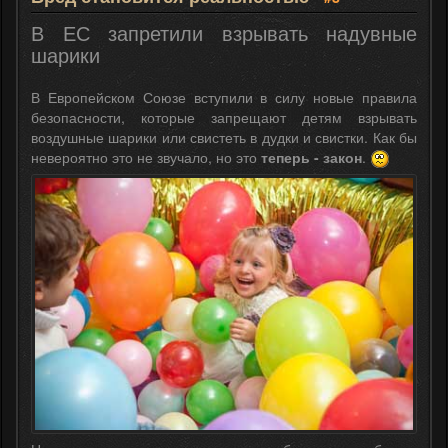
В ЕС запретили взрывать надувные
шарики
В Европейском Союзе вступили в силу новые правила
безопасности, которые запрещают детям взрывать
воздушные шарики или свистеть в дудки и свистки. Как бы
невероятно это не звучало, но это
теперь - закон
.