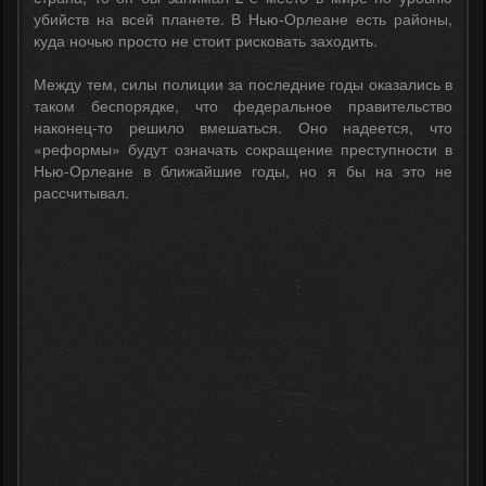
убийств на всей планете. В Нью-Орлеане есть районы,
куда ночью просто не стоит рисковать заходить.
Между тем, силы полиции за последние годы оказались в
таком беспорядке, что федеральное правительство
наконец-то решило вмешаться. Оно надеется, что
«реформы» будут означать сокращение преступности в
Нью-Орлеане в ближайшие годы, но я бы на это не
рассчитывал.