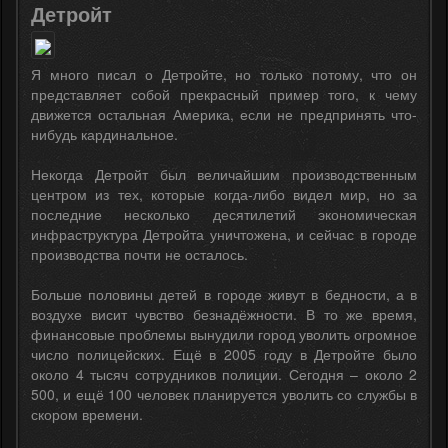
Детройт
Я много писал о Детройте, но только потому, что он
представляет собой прекрасный пример того, к чему
движется остальная Америка, если не предпринять что-
нибудь кардинальное.
Некогда Детройт был величайшим производственным
центром из тех, которые когда-либо видел мир, но за
последние несколько десятилетий экономическая
инфраструктура Детройта уничтожена, и сейчас в городе
производства почти не осталось.
Больше половины детей в городе живут в бедности, а в
воздухе висит чувство безнадёжности. В то же время,
финансовые проблемы вынудили город уволить огромное
число полицейских. Ещё в 2005 году в Детройте было
около 4 тысяч сотрудников полиции. Сегодня – около 2
500, и ещё 100 человек планируется уволить со службы в
скором времени.