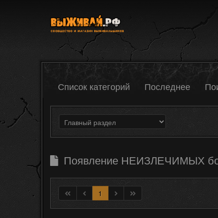
Список категорий
Последнее
По
Появление НЕИЗЛЕЧИМЫХ бол
1