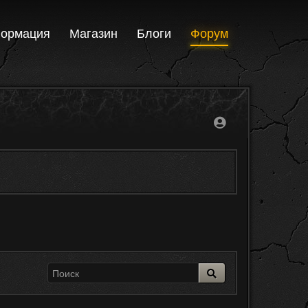
ормация
Магазин
Блоги
Форум