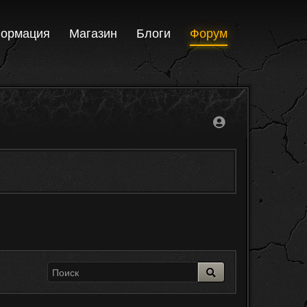
ормация
Магазин
Блоги
Форум