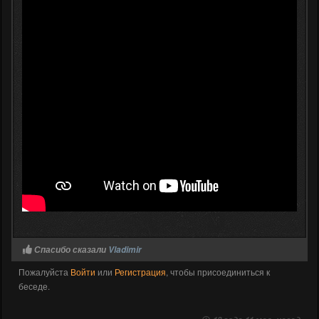
Спасибо сказали
Vladimir
Пожалуйста
Войти
или
Регистрация
, чтобы присоединиться к
беседе.