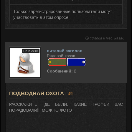
Только зарегистрированные пользователи могут
участвовать в этом опросе
10 года 6 мес. назад
виталий загилов
Не в сети
Рядовой-казак
Сообщений:
2
ПОДВОДНАЯ ОХОТА
#1
РАССКАЖИТЕ ГДЕ БЫЛИ. КАКИЕ ТРОФЕИ ВАС
ПОРАДОВАЛИ!!! МОЖНО ФОТО