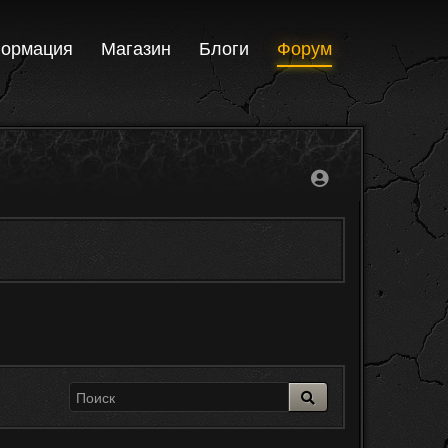
ормация
Магазин
Блоги
Форум