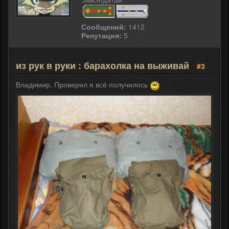
Сообщений:
1412
Репутация:
5
из рук в руки : барахолка на выживай
#3
Владимир. Проверил я всё получилось