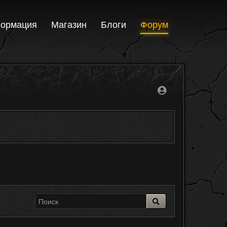
ормация
Магазин
Блоги
Форум