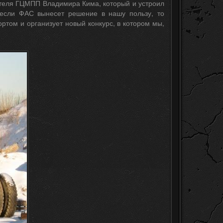
теля ГЦМПП Владимира Кима, который и устроил
 если ФАС вынесет решение в нашу пользу, то
ртом и организует новый конкурс, в котором мы,