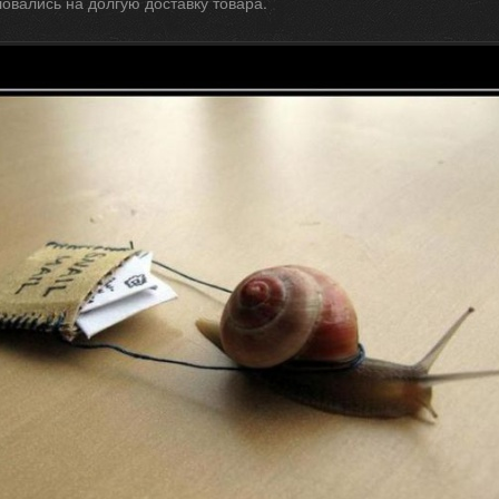
овались на долгую доставку товара.