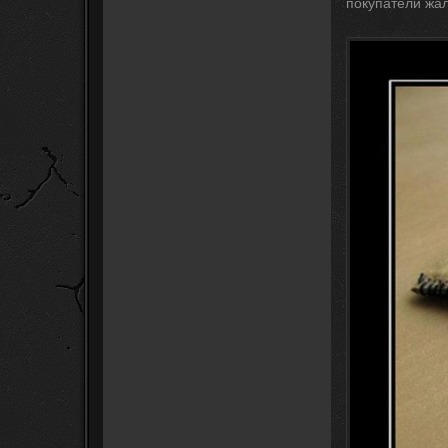
покупатели жал