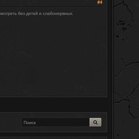
#4
смотреть без детей и слабонервных.