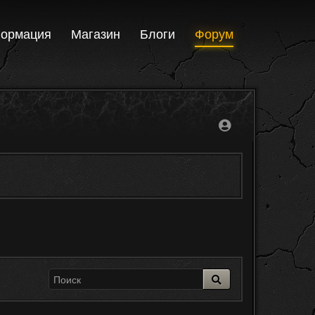
ормация
Магазин
Блоги
Форум