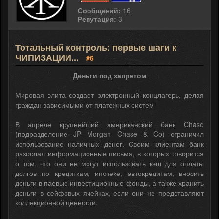
Сообщений:
16
Репутация:
3
Тотальный контроль: первые шаги к
ЧИПИЗАЦИИ...
#6
Деньги под запретом
Мировая элита создает электронный концлагерь, делая
граждан зависимыми от платежных систем
В апреле крупнейший американский банк Chase
(подразделение JP Morgan Chase & Co) ограничил
использование наличных денег. Своим клиентам банк
разослал информационные письма, в которых говорится
о том, что они не могут использовать кэш для оплаты
долгов по кредиткам, ипотеке, автокредитам, вносить
деньги в паевые инвестиционные фонды, а также хранить
деньги в сейфовых ячейках, если они не представляют
коллекционной ценности.