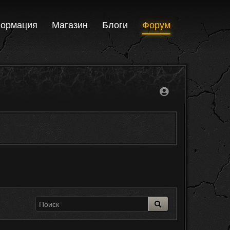
ормация
Магазин
Блоги
Форум