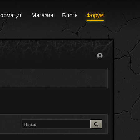
ормация
Магазин
Блоги
Форум