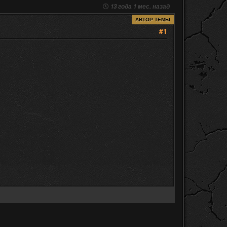
13 года 1 мес. назад
АВТОР ТЕМЫ
#1