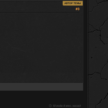
АВТОР ТЕМЫ
#3
10 года 6 мес. назад