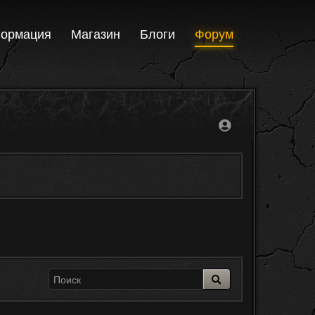
ормация
Магазин
Блоги
Форум