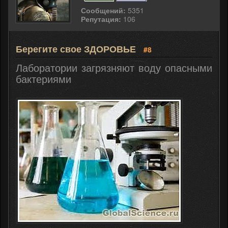
Сообщений:
5351
Репутация:
106
Берегите свое ЗДОРОВЬЕ
#8
Лаборатории загрязняют воду опасными
бактериями