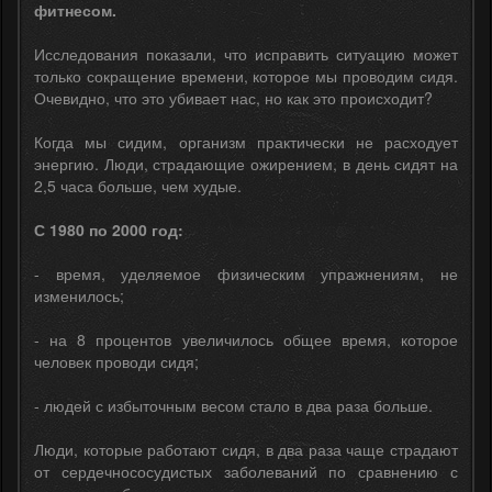
фитнесом.
Исследования показали, что исправить ситуацию может
только сокращение времени, которое мы проводим сидя.
Очевидно, что это убивает нас, но как это происходит?
Когда мы сидим, организм практически не расходует
энергию. Люди, страдающие ожирением, в день сидят на
2,5 часа больше, чем худые.
С 1980 по 2000 год:
- время, уделяемое физическим упражнениям, не
изменилось;
- на 8 процентов увеличилось общее время, которое
человек проводи сидя;
- людей с избыточным весом стало в два раза больше.
Люди, которые работают сидя, в два раза чаще страдают
от сердечнососудистых заболеваний по сравнению с