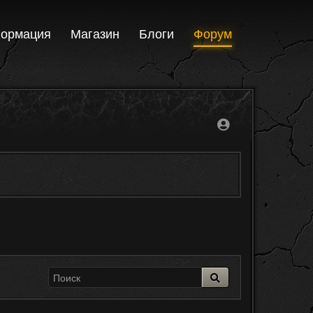
ормация
Магазин
Блоги
Форум