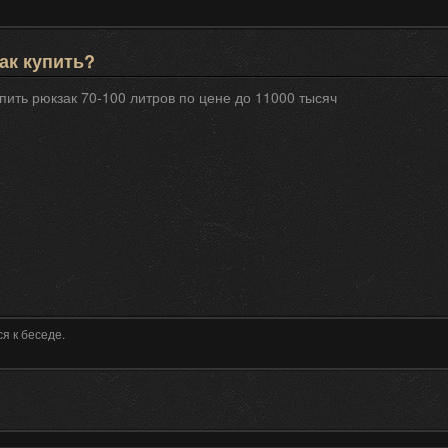
ак купить?
пить рюкзак 70-100 литров по цене до 11000 тысяч
я к беседе.