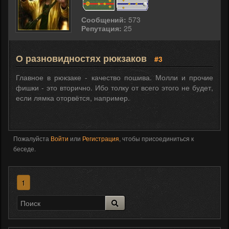
Сообщений:
573
Репутация:
25
О разновидностях рюкзаков
#3
Главное в рюкзаке - качество пошива. Молли и прочие
фишки - это вторично. Ибо толку от всего этого не будет,
если лямка оторвётся, например.
Пожалуйста
Войти
или
Регистрация
, чтобы присоединиться к
беседе.
1