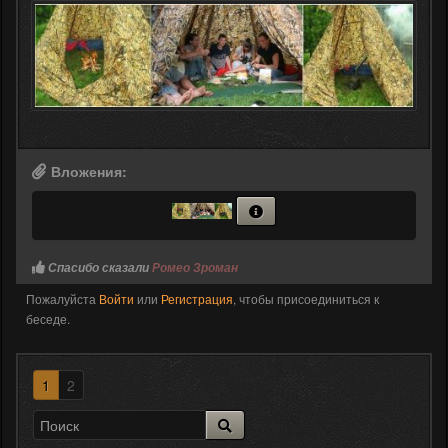
Вложения:
Спасибо сказали
Ромео Зроман
Пожалуйста
Войти
или
Регистрация
, чтобы присоединиться к
беседе.
1
2