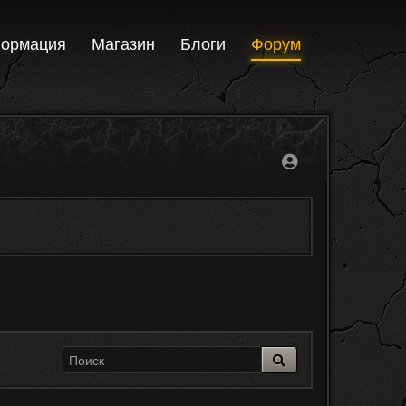
ормация
Магазин
Блоги
Форум