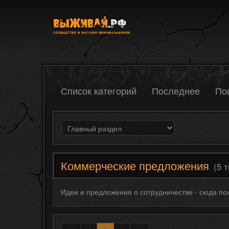
Список категорий
Последнее
По
Коммерческие предложения
(5 
Идеи и предложения о сотрудничестве - сюда п