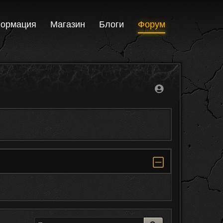
ормация
Магазин
Блоги
Форум