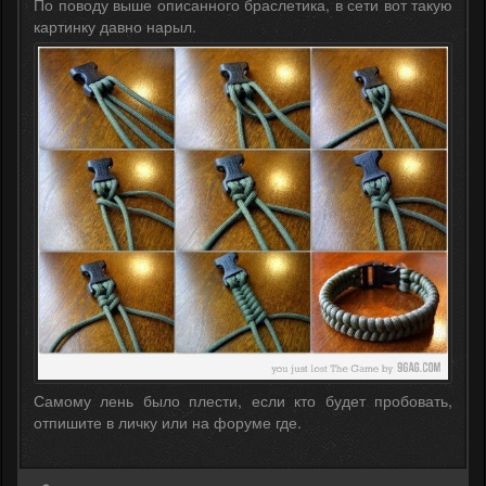
По поводу выше описанного браслетика, в сети вот такую
картинку давно нарыл.
Самому лень было плести, если кто будет пробовать,
отпишите в личку или на форуме где.