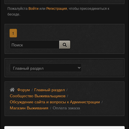
Пожалуйста
Войти
или
Регистрация
, чтобы присоединиться к
беседе.
1
Форум
Главный раздел
/
/
Сообщество Выживальщиков
/
Обсуждение сайта и вопросы к Администрации
/
Магазин Выживания
Оплата заказа
/