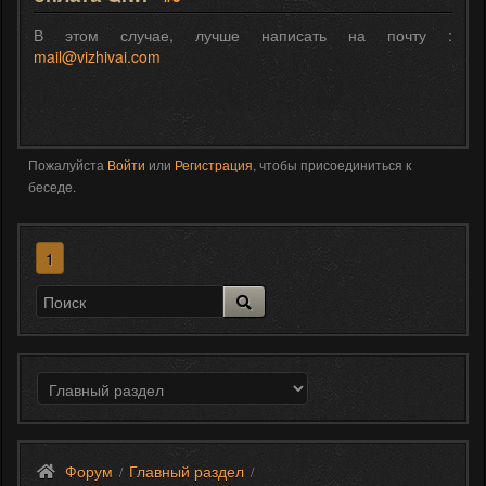
В этом случае, лучше написать на почту :
mail@vizhivai.com
Пожалуйста
Войти
или
Регистрация
, чтобы присоединиться к
беседе.
1
Форум
Главный раздел
/
/